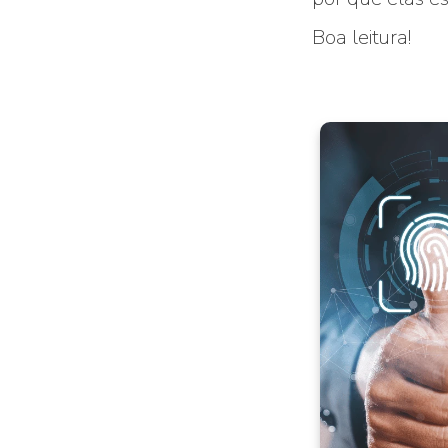
Boa leitura!