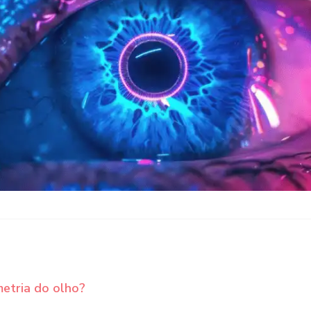
etria do olho?