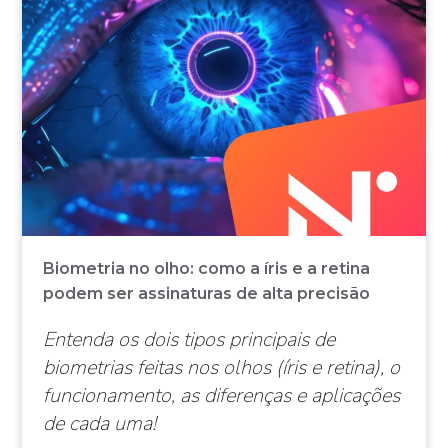
Biometria no olho: como a íris e a retina
podem ser assinaturas de alta precisão
Entenda os dois tipos principais de
biometrias feitas nos olhos (íris e retina), o
funcionamento, as diferenças e aplicações
de cada uma!