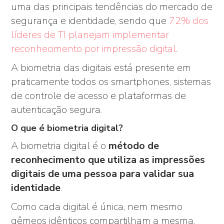
uma das principais tendências do mercado de
segurança e identidade, sendo que
72% dos
líderes de TI planejam implementar
reconhecimento por impressão digital
.
A biometria das digitais está presente em
praticamente todos os smartphones, sistemas
de controle de acesso e plataformas de
autenticação segura.
O que é biometria digital?
A biometria digital é o
método de
reconhecimento que utiliza as impressões
digitais de uma pessoa para validar sua
identidade
.
Como cada digital é única, nem mesmo
gêmeos idênticos compartilham a mesma.