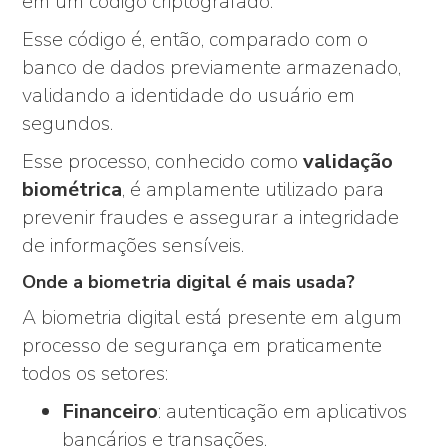
em um código criptografado.
Esse código é, então, comparado com o
banco de dados previamente armazenado,
validando a identidade do usuário em
segundos.
Esse processo, conhecido como
validação
biométrica
, é amplamente utilizado para
prevenir fraudes e assegurar a integridade
de informações sensíveis.
Onde a biometria digital é mais usada?
A biometria digital está presente em algum
processo de segurança em praticamente
todos os setores:
Financeiro
: autenticação em aplicativos
bancários e transações.