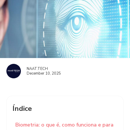
NAAT.TECH
December 10, 2025
Índice
Biometria: o que é, como funciona e para