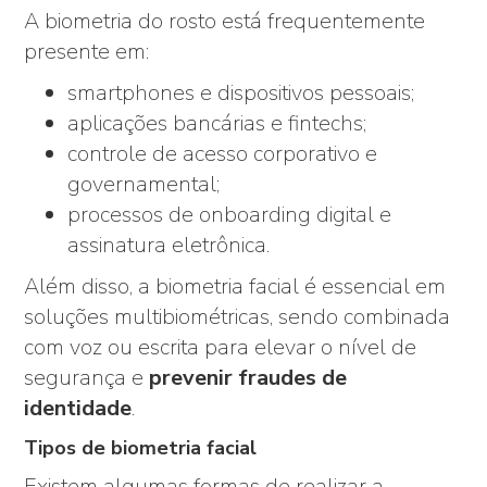
A biometria do rosto está frequentemente
presente em:
smartphones e dispositivos pessoais;
aplicações bancárias e fintechs;
controle de acesso corporativo e
governamental;
processos de onboarding digital e
assinatura eletrônica.
Além disso, a biometria facial é essencial em
soluções multibiométricas, sendo combinada
com voz ou escrita para elevar o nível de
segurança e
prevenir fraudes de
identidade
.
Tipos de biometria facial
Existem algumas formas de realizar a