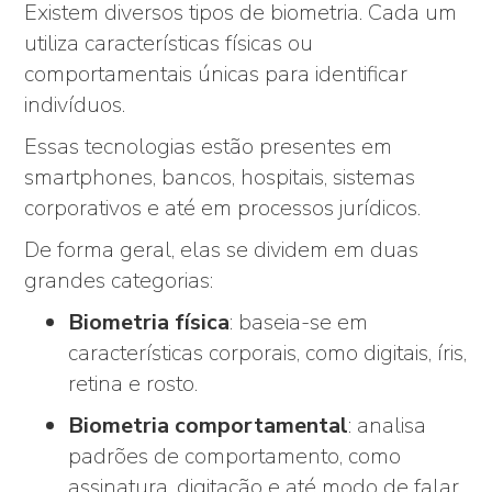
Existem diversos tipos de biometria. Cada um
utiliza características físicas ou
comportamentais únicas para identificar
indivíduos.
Essas tecnologias estão presentes em
smartphones, bancos, hospitais, sistemas
corporativos e até em processos jurídicos.
De forma geral, elas se dividem em duas
grandes categorias:
Biometria física
: baseia-se em
características corporais, como digitais, íris,
retina e rosto.
Biometria comportamental
: analisa
padrões de comportamento, como
assinatura, digitação e até modo de falar