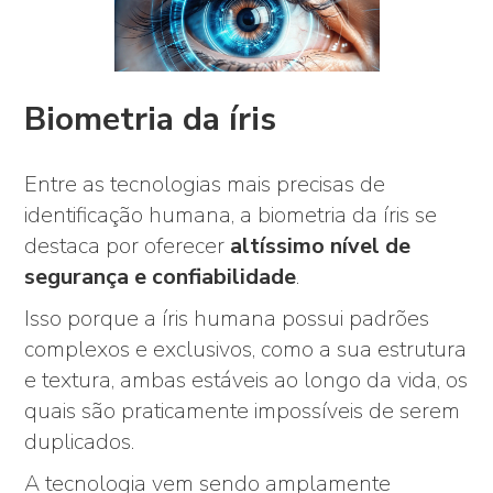
Biometria da íris
Entre as tecnologias mais precisas de
identificação humana, a biometria da íris se
destaca por oferecer
altíssimo nível de
segurança e confiabilidade
.
Isso porque a íris humana possui padrões
complexos e exclusivos, como a sua estrutura
e textura, ambas estáveis ao longo da vida, os
quais são praticamente impossíveis de serem
duplicados.
A tecnologia vem sendo amplamente