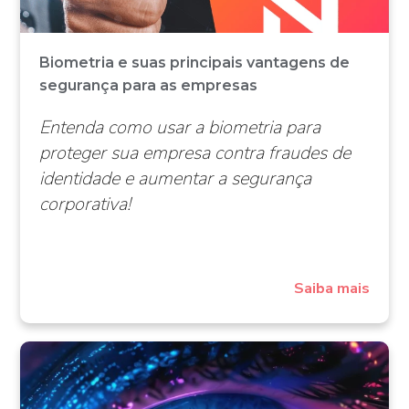
Biometria e suas principais vantagens de
segurança para as empresas
Entenda como usar a biometria para
proteger sua empresa contra fraudes de
identidade e aumentar a segurança
corporativa!
Saiba mais