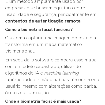
É um método amplamente usado por
empresas que buscam equilíbrio entre
usabilidade e segurança, principalmente em
contextos de autenticação remota
.
Como a biometria facial funciona?
O sistema captura uma imagem do rosto e a
transforma em um mapa matemático
tridimensional.
Em seguida, o software compara esse mapa
com o modelo cadastrado, utilizando
algoritmos de IA e
machine learning
(aprendizado de máquina) para reconhecer o
usuário, mesmo com alterações como barba,
óculos ou iluminação.
Onde a biometria facial é mais usada?