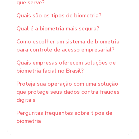
que serve?
Quais são os tipos de biometria?
Qual é a biometria mais segura?
Como escolher um sistema de biometria
para controle de acesso empresarial?
Quais empresas oferecem soluções de
biometria facial no Brasil?
Proteja sua operação com uma solução
que protege seus dados contra fraudes
digitais
Perguntas frequentes sobre tipos de
biometria