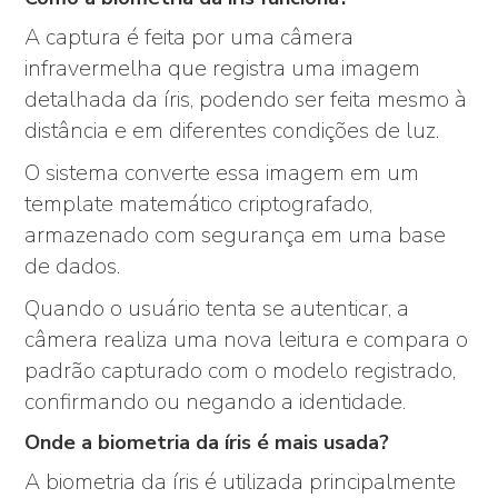
A captura é feita por uma câmera
infravermelha que registra uma imagem
detalhada da íris, podendo ser feita mesmo à
distância e em diferentes condições de luz.
O sistema converte essa imagem em um
template matemático criptografado,
armazenado com segurança em uma base
de dados.
Quando o usuário tenta se autenticar, a
câmera realiza uma nova leitura e compara o
padrão capturado com o modelo registrado,
confirmando ou negando a identidade.
Onde a biometria da íris é mais usada?
A biometria da íris é utilizada principalmente