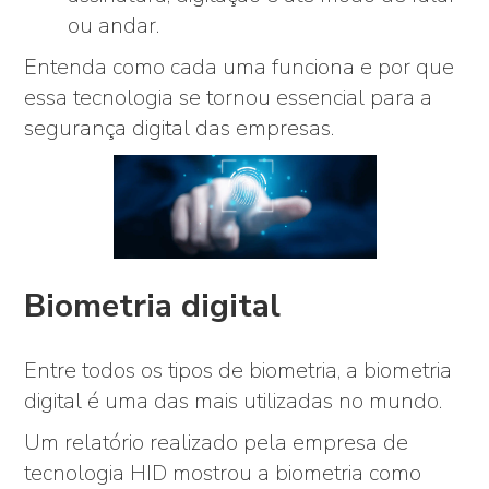
ou andar.
Entenda como cada uma funciona e por que
essa tecnologia se tornou essencial para a
segurança digital das empresas.
Biometria digital
Entre todos os tipos de biometria, a biometria
digital é uma das mais utilizadas no mundo.
Um relatório realizado pela empresa de
tecnologia HID mostrou a biometria como