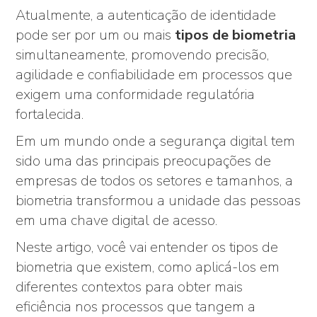
Atualmente, a autenticação de identidade
pode ser por um ou mais
tipos de biometria
simultaneamente, promovendo precisão,
agilidade e confiabilidade em processos que
exigem uma conformidade regulatória
fortalecida.
Em um mundo onde a segurança digital tem
sido uma das principais preocupações de
empresas de todos os setores e tamanhos, a
biometria transformou a unidade das pessoas
em uma chave digital de acesso.
Neste artigo, você vai entender os tipos de
biometria que existem, como aplicá-los em
diferentes contextos para obter mais
eficiência nos processos que tangem a