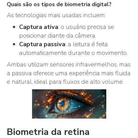
Quais são os tipos de biometria digital?
As tecnologias mais usadas incluem:
Captura ativa
: o usuário precisa se
posicionar diante da câmera.
Captura passiva
: a leitura é feita
automaticamente durante o movimento.
Ambas utilizam sensores infravermelhos, mas
a passiva oferece uma experiência mais fluida
e natural, ideal para fluxos de alto volume.
Biometria da retina