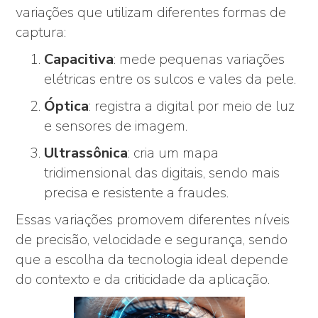
variações que utilizam diferentes formas de
captura:
Capacitiva
: mede pequenas variações
elétricas entre os sulcos e vales da pele.
Óptica
: registra a digital por meio de luz
e sensores de imagem.
Ultrassônica
: cria um mapa
tridimensional das digitais, sendo mais
precisa e resistente a fraudes.
Essas variações promovem diferentes níveis
de precisão, velocidade e segurança, sendo
que a escolha da tecnologia ideal depende
do contexto e da criticidade da aplicação.