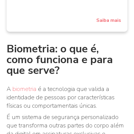
Saiba mais
Biometria: o que é,
como funciona e para
que serve?
A
biometria
é a tecnologia que valida a
identidade de pessoas por características
físicas ou comportamentais únicas.
É um sistema de segurança personalizado
que transforma outras partes do corpo além
da digital em assinaturas exclusivas e