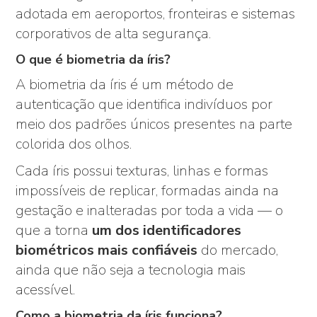
adotada em aeroportos, fronteiras e sistemas
corporativos de alta segurança.
O que é biometria da íris?
A biometria da íris é um método de
autenticação que identifica indivíduos por
meio dos padrões únicos presentes na parte
colorida dos olhos.
Cada íris possui texturas, linhas e formas
impossíveis de replicar, formadas ainda na
gestação e inalteradas por toda a vida — o
que a torna
um dos identificadores
biométricos mais confiáveis
do mercado,
ainda que não seja a tecnologia mais
acessível.
Como a biometria da íris funciona?