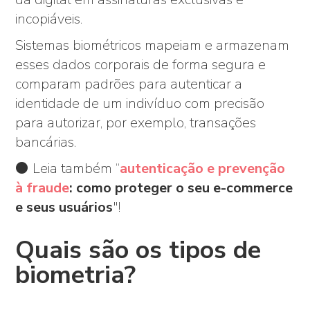
incopiáveis.
Sistemas biométricos mapeiam e armazenam
esses dados corporais de forma segura e
comparam padrões para autenticar a
identidade de um indivíduo com precisão
para autorizar, por exemplo, transações
bancárias.
⚫ Leia também “
autenticação e prevenção
à fraude
: como proteger o seu e-commerce
e seus usuários
"!
Quais são os tipos de
biometria?