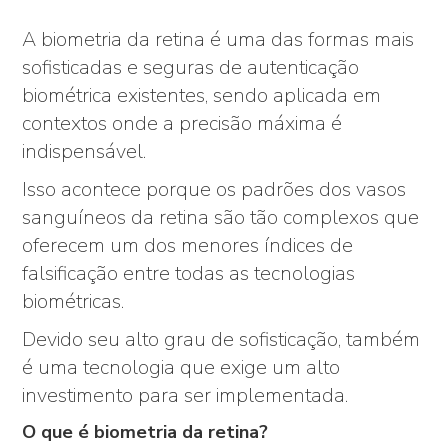
A biometria da retina é uma das formas mais
sofisticadas e seguras de autenticação
biométrica existentes, sendo aplicada em
contextos onde a precisão máxima é
indispensável.
Isso acontece porque os padrões dos vasos
sanguíneos da retina são tão complexos que
oferecem um dos menores índices de
falsificação entre todas as tecnologias
biométricas.
Devido seu alto grau de sofisticação, também
é uma tecnologia que exige um alto
investimento para ser implementada.
O que é biometria da retina?