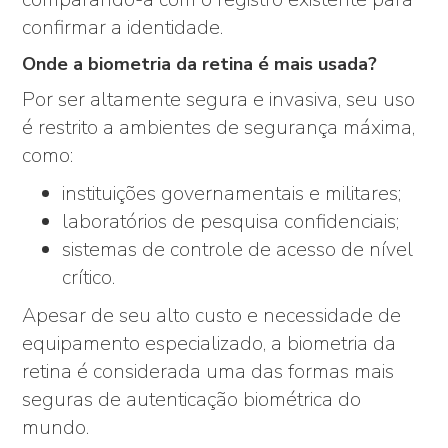
confirmar a identidade.
Onde a biometria da retina é mais usada?
Por ser altamente segura e invasiva, seu uso
é restrito a ambientes de segurança máxima,
como:
instituições governamentais e militares;
laboratórios de pesquisa confidenciais;
sistemas de controle de acesso de nível
crítico.
Apesar de seu alto custo e necessidade de
equipamento especializado, a biometria da
retina é considerada uma das formas mais
seguras de autenticação biométrica do
mundo.