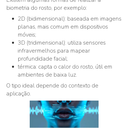
biometria do rosto, por exemplo:
2D (bidimensional): baseada em imagens
planas, mais comum em dispositivos
móveis;
3D (tridimensional): utiliza sensores
infravermelhos para mapear
profundidade facial;
térmica: capta o calor do rosto, útil em
ambientes de baixa luz.
O tipo ideal depende do contexto de
aplicação.