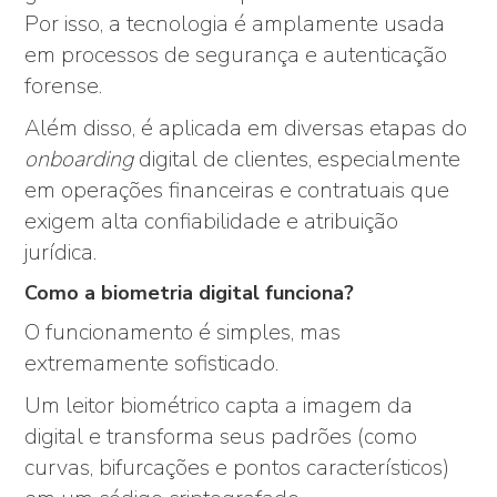
Por isso, a tecnologia é amplamente usada
em processos de segurança e autenticação
forense.
Além disso, é aplicada em diversas etapas do
onboarding
digital de clientes, especialmente
em operações financeiras e contratuais que
exigem alta confiabilidade e atribuição
jurídica.
Como a biometria digital funciona?
O funcionamento é simples, mas
extremamente sofisticado.
Um leitor biométrico capta a imagem da
digital e transforma seus padrões (como
curvas, bifurcações e pontos característicos)