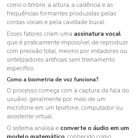
como o timbre, a altura, a cadência e as
frequências formantes produzidas pelas
cordas vocais e pela cavidade bucal.
Esses fatores criam uma
assinatura vocal
que é praticamente impossível de reproduzir
com precisão total, mesmo por imitadores ou
sintetizadores artificiais sem treinamento
específico.
Como a biometria de voz funciona?
O processo começa com a captura da fala do
usuário, geralmente por meio de um
microfone em um telefone, computador ou
assistente virtual.
O sistema analisa e
converte o áudio em um
modelo matemático
, conhecido como