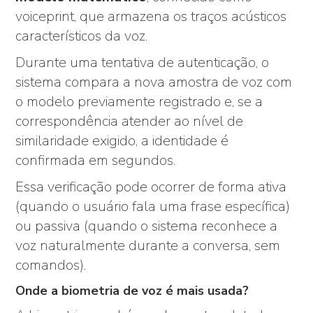
voiceprint, que armazena os traços acústicos
característicos da voz.
Durante uma tentativa de autenticação, o
sistema compara a nova amostra de voz com
o modelo previamente registrado e, se a
correspondência atender ao nível de
similaridade exigido, a identidade é
confirmada em segundos.
Essa verificação pode ocorrer de forma ativa
(quando o usuário fala uma frase específica)
ou passiva (quando o sistema reconhece a
voz naturalmente durante a conversa, sem
comandos).
Onde a biometria de voz é mais usada?