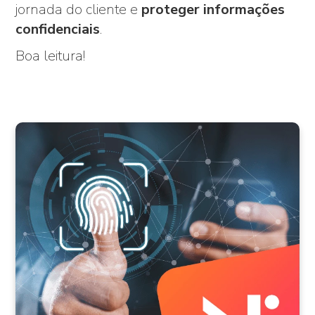
jornada do cliente e
proteger informações
confidenciais
.
Boa leitura!