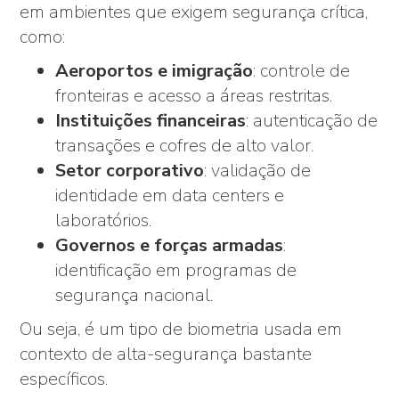
em ambientes que exigem segurança crítica,
como:
Aeroportos e imigração
: controle de
fronteiras e acesso a áreas restritas.
Instituições financeiras
: autenticação de
transações e cofres de alto valor.
Setor corporativo
: validação de
identidade em data centers e
laboratórios.
Governos e forças armadas
:
identificação em programas de
segurança nacional.
Ou seja, é um tipo de biometria usada em
contexto de alta-segurança bastante
específicos.