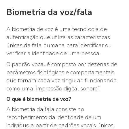
Biometria da voz/fala
A biometria de voz é uma tecnologia de
autenticação que utiliza as características
únicas da fala humana para identificar ou
verificar a identidade de uma pessoa.
O padrão vocal é composto por dezenas de
parâmetros fisiológicos e comportamentais
que tornam cada voz singular, funcionando
como uma “impressão digital sonora”.
O que é biometria de voz?
A biometria da fala consiste no
reconhecimento da identidade de um
indivíduo a partir de padrões vocais únicos,