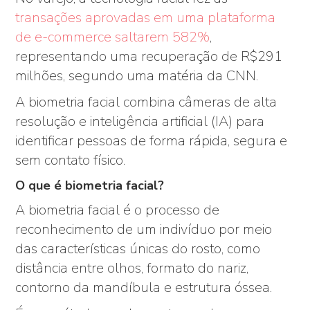
transações aprovadas em uma plataforma
de e-commerce saltarem 582%
,
representando uma recuperação de R$291
milhões, segundo uma matéria da CNN.
A biometria facial combina câmeras de alta
resolução e inteligência artificial (IA) para
identificar pessoas de forma rápida, segura e
sem contato físico.
O que é biometria facial?
A biometria facial é o processo de
reconhecimento de um indivíduo por meio
das características únicas do rosto, como
distância entre olhos, formato do nariz,
contorno da mandíbula e estrutura óssea.