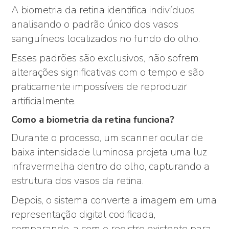
A biometria da retina identifica indivíduos
analisando o padrão único dos vasos
sanguíneos localizados no fundo do olho.
Esses padrões são exclusivos, não sofrem
alterações significativas com o tempo e são
praticamente impossíveis de reproduzir
artificialmente.
Como a biometria da retina funciona?
Durante o processo, um scanner ocular de
baixa intensidade luminosa projeta uma luz
infravermelha dentro do olho, capturando a
estrutura dos vasos da retina.
Depois, o sistema converte a imagem em uma
representação digital codificada,
comparando-a com o registro existente para