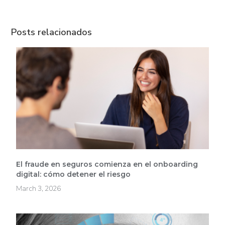
Posts relacionados
El fraude en seguros comienza en el onboarding
digital: cómo detener el riesgo
March 3, 2026