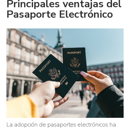
Principales ventajas del
Pasaporte Electrónico
La adopción de pasaportes electrónicos ha