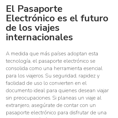
El Pasaporte
Electrónico es el futuro
de los viajes
internacionales
A medida que más países adoptan esta
tecnología, el pasaporte electrónico se
consolida como una herramienta esencial
para los viajeros. Su seguridad, rapidez y
facilidad de uso lo convierten en el
documento ideal para quienes desean viajar
sin preocupaciones. Si planeas un viaje al
extranjero, asegúrate de contar con un
pasaporte electrónico para disfrutar de una