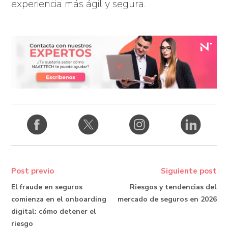
experiencia más ágil y segura.
Post previo
Siguiente post
El fraude en seguros
Riesgos y tendencias del
comienza en el onboarding
mercado de seguros en 2026
digital: cómo detener el
riesgo