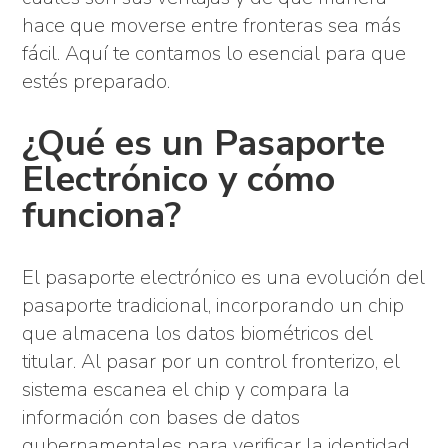
hace que moverse entre fronteras sea más
fácil. Aquí te contamos lo esencial para que
estés preparado.
¿Qué es un Pasaporte
Electrónico y cómo
funciona?
El pasaporte electrónico es una evolución del
pasaporte tradicional, incorporando un chip
que almacena los datos biométricos del
titular. Al pasar por un control fronterizo, el
sistema escanea el chip y compara la
información con bases de datos
gubernamentales para verificar la identidad