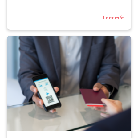
Leer más