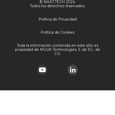
© NAAT.TECH 2024.
Todos los derechos reservados.
Política de Privacidad
Política de Cookies
Toda la información contenida en este sitio es
propiedad de MUUK Technologies, S. de R.L. de
C.V.