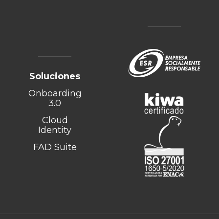
Soluciones
Onboarding
3.0
Cloud
Identity
FAD Suite