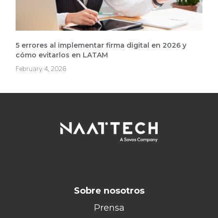
5 errores al implementar firma digital en 2026 y
cómo evitarlos en LATAM
February 4, 2026
Sobre nosotros
Prensa