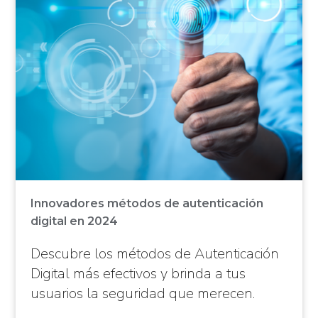
Innovadores métodos de autenticación
digital en 2024
Descubre los métodos de Autenticación
Digital más efectivos y brinda a tus
usuarios la seguridad que merecen.