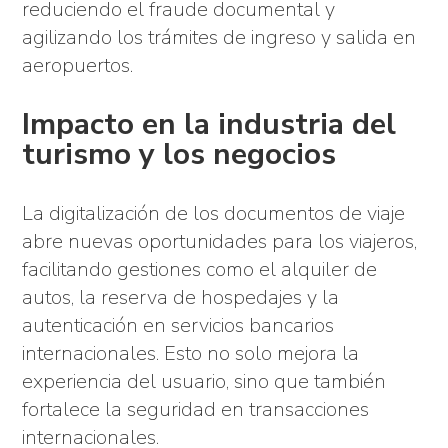
reduciendo el fraude documental y
agilizando los trámites de ingreso y salida en
aeropuertos.
Impacto en la industria del
turismo y los negocios
La digitalización de los documentos de viaje
abre nuevas oportunidades para los viajeros,
facilitando gestiones como el alquiler de
autos, la reserva de hospedajes y la
autenticación en servicios bancarios
internacionales. Esto no solo mejora la
experiencia del usuario, sino que también
fortalece la seguridad en transacciones
internacionales.