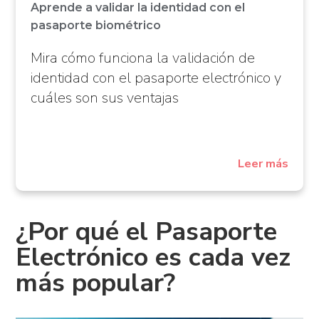
Aprende a validar la identidad con el
pasaporte biométrico
Mira cómo funciona la validación de
identidad con el pasaporte electrónico y
cuáles son sus ventajas
Leer más
¿Por qué el Pasaporte
Electrónico es cada vez
más popular?