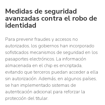
Medidas de seguridad
avanzadas contra el robo de
identidad
Para prevenir fraudes y accesos no
autorizados, los gobiernos han incorporado
sofisticados mecanismos de seguridad en los
pasaportes electrónicos. La información
almacenada en el chip es encriptada,
evitando que terceros puedan acceder a ella
sin autorización. Además, en algunos países,
se han implementado sistemas de
autenticación adicional para reforzar la
protección del titular.