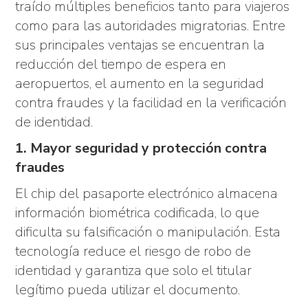
traído múltiples beneficios tanto para viajeros
como para las autoridades migratorias. Entre
sus principales ventajas se encuentran la
reducción del tiempo de espera en
aeropuertos, el aumento en la seguridad
contra fraudes y la facilidad en la verificación
de identidad.
1. Mayor seguridad y protección contra
fraudes
El chip del pasaporte electrónico almacena
información biométrica codificada, lo que
dificulta su falsificación o manipulación. Esta
tecnología reduce el riesgo de robo de
identidad y garantiza que solo el titular
legítimo pueda utilizar el documento.