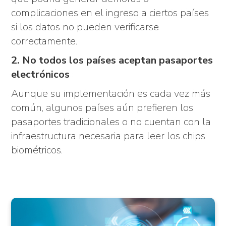
complicaciones en el ingreso a ciertos países
si los datos no pueden verificarse
correctamente.
2. No todos los países aceptan pasaportes
electrónicos
Aunque su implementación es cada vez más
común, algunos países aún prefieren los
pasaportes tradicionales o no cuentan con la
infraestructura necesaria para leer los chips
biométricos.