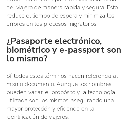
del viajero de manera rápida y segura. Esto
reduce el tiempo de espera y minimiza los
errores en los procesos migratorios.
¿Pasaporte electrónico,
biométrico y e-passport son
lo mismo?
Sí, todos estos términos hacen referencia al
mismo documento. Aunque los nombres
pueden variar, el propósito y la tecnología
utilizada son los mismos, asegurando una
mayor protección y eficiencia en la
identificación de viajeros.