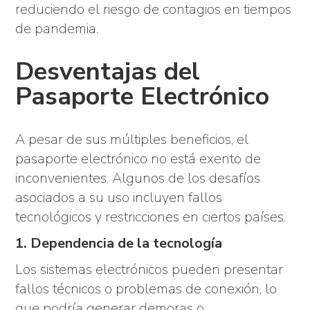
reduciendo el riesgo de contagios en tiempos
de pandemia.
Desventajas del
Pasaporte Electrónico
A pesar de sus múltiples beneficios, el
pasaporte electrónico no está exento de
inconvenientes. Algunos de los desafíos
asociados a su uso incluyen fallos
tecnológicos y restricciones en ciertos países.
1. Dependencia de la tecnología
Los sistemas electrónicos pueden presentar
fallos técnicos o problemas de conexión, lo
que podría generar demoras o