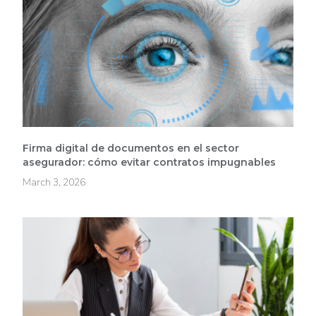
Firma digital de documentos en el sector
asegurador: cómo evitar contratos impugnables
March 3, 2026