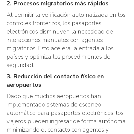
2. Procesos migratorios más rápidos
Al permitir la verificación automatizada en los
controles fronterizos, los pasaportes
electrónicos disminuyen la necesidad de
interacciones manuales con agentes
migratorios. Esto acelera la entrada a los
países y optimiza los procedimientos de
seguridad.
3. Reducción del contacto físico en
aeropuertos
Dado que muchos aeropuertos han
implementado sistemas de escaneo
automático para pasaportes electrónicos, los
viajeros pueden ingresar de forma autónoma,
minimizando el contacto con agentes y