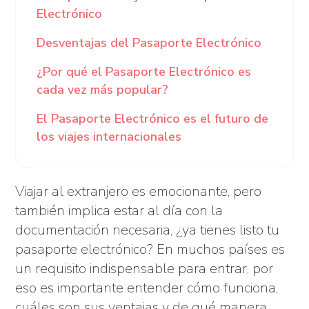
Electrónico
Desventajas del Pasaporte Electrónico
¿Por qué el Pasaporte Electrónico es
cada vez más popular?
El Pasaporte Electrónico es el futuro de
los viajes internacionales
Viajar al extranjero es emocionante, pero
también implica estar al día con la
documentación necesaria, ¿ya tienes listo tu
pasaporte electrónico? En muchos países es
un requisito indispensable para entrar, por
eso es importante entender cómo funciona,
cuáles son sus ventajas y de qué manera