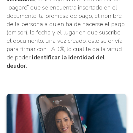
“pagaré” que se encuentra insertado en el
documento, la promesa de pago, el nombre
de la persona a quien ha de hacerse el pago
(emisor), la fecha y el lugar en que suscribe
el documento, una vez creado, este se envía
para firmar con FAD®, lo cual le da la virtud
de poder
identificar la identidad del
deudor
.