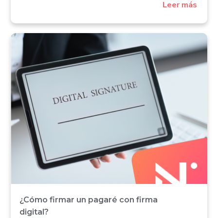
Leer más
¿Cómo firmar un pagaré con firma
digital?