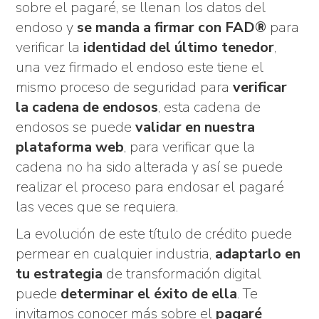
sobre el pagaré, se llenan los datos del
endoso y
se manda a firmar con FAD®
para
verificar la
identidad del último tenedor
,
una vez firmado el endoso este tiene el
mismo proceso de seguridad para
verificar
la cadena de endosos
, esta cadena de
endosos se puede
validar en nuestra
plataforma web
, para verificar que la
cadena no ha sido alterada y así se puede
realizar el proceso para endosar el pagaré
las veces que se requiera.
La evolución de este título de crédito puede
permear en cualquier industria,
adaptarlo en
tu estrategia
de transformación digital
puede
determinar el éxito de ella
. Te
invitamos conocer más sobre el
pagaré