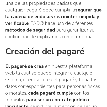
una de las propiedades básicas que
cualquier pagaré debe cumplir, a
segurar que
la cadena de endosos sea ininterrumpida y
verificable
, FAD® hace uso de diferentes
métodos de seguridad
para garantizar su
continuidad, te explicamos como funciona.
Creación del pagaré
El pagaré se crea
en nuestra plataforma
web la cual se puede integrar a cualquier
sistema, el emisor crea el pagaré y llena los
datos correspondientes para personas físicas
o morales,
cada pagaré cumple
con los
requisitos
para ser un contrato jurídico
vinculante
, se incluye la mención de ser un