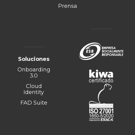
Prensa
Soluciones
Onboarding
3.0
Cloud
Identity
FAD Suite