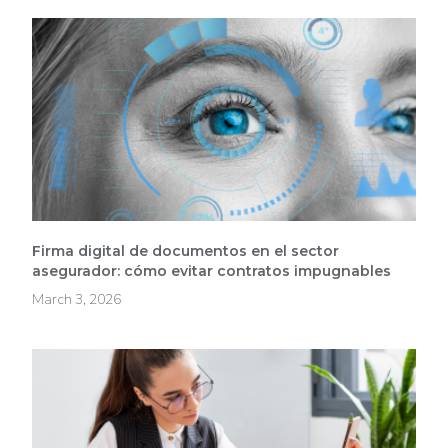
Firma digital de documentos en el sector
asegurador: cómo evitar contratos impugnables
March 3, 2026