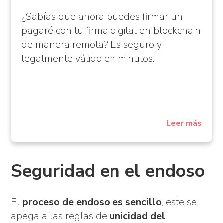
¿Sabías que ahora puedes firmar un
pagaré con tu firma digital en blockchain
de manera remota? Es seguro y
legalmente válido en minutos.
Leer más
Seguridad en el endoso
El
proceso de endoso es sencillo
, este se
apega a las reglas de
unicidad del