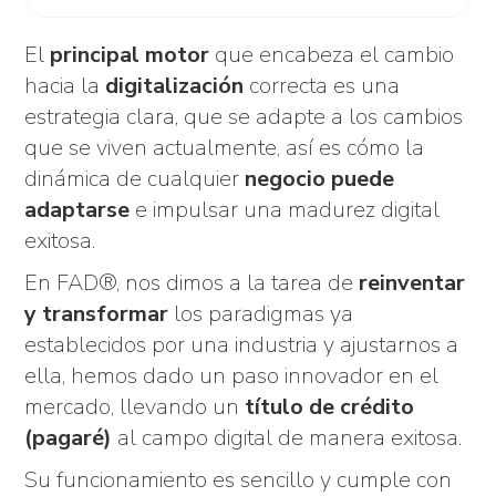
El
principal motor
que encabeza el cambio
hacia la
digitalización
correcta es una
estrategia clara, que se adapte a los cambios
que se viven actualmente, así es cómo la
dinámica de cualquier
negocio puede
adaptarse
e impulsar una madurez digital
exitosa.
En FAD®, nos dimos a la tarea de
reinventar
y transformar
los paradigmas ya
establecidos por una industria y ajustarnos a
ella, hemos dado un paso innovador en el
mercado, llevando un
título de crédito
(pagaré)
al campo digital de manera exitosa.
Su funcionamiento es sencillo y cumple con