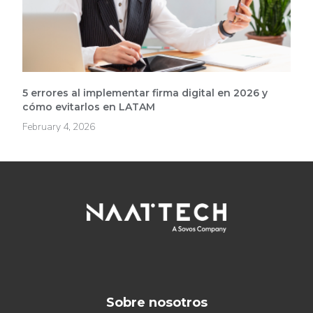
5 errores al implementar firma digital en 2026 y
cómo evitarlos en LATAM
February 4, 2026
Sobre nosotros