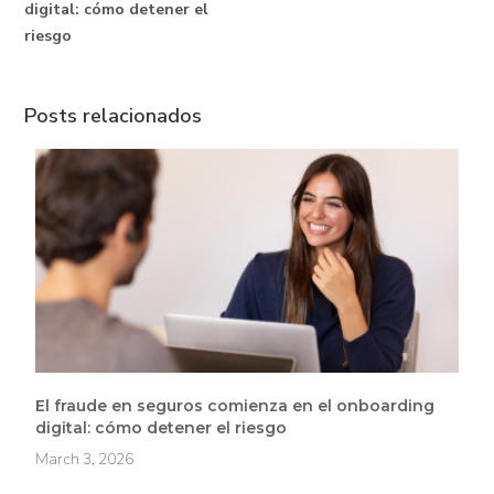
digital: cómo detener el
riesgo
Posts relacionados
El fraude en seguros comienza en el onboarding
digital: cómo detener el riesgo
March 3, 2026