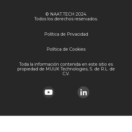
© NAAT.TECH 2024.
Todos los derechos reservados.
Política de Privacidad
Política de Cookies
Toda la información contenida en este sitio es
propiedad de MUUK Technologies, S. de R.L. de
C.V.