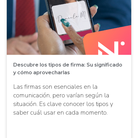
Descubre los tipos de firma: Su significado
y cómo aprovecharlas
Las firmas son esenciales en la
comunicación, pero varían según la
situación. Es clave conocer los tipos y
saber cuál usar en cada momento.