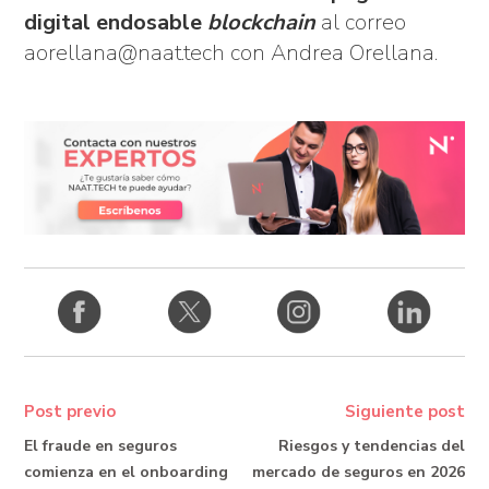
digital endosable
blockchain
al correo
aorellana@naat.tech con Andrea Orellana.
Post previo
Siguiente post
El fraude en seguros
Riesgos y tendencias del
comienza en el onboarding
mercado de seguros en 2026