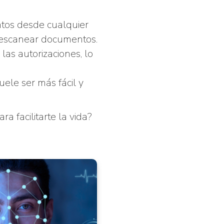
tos desde cualquier
 y escanear documentos.
las autorizaciones, lo
uele ser más fácil y
 facilitarte la vida?