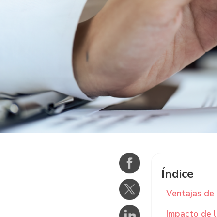
Índice
Ventajas de 
Impacto de l