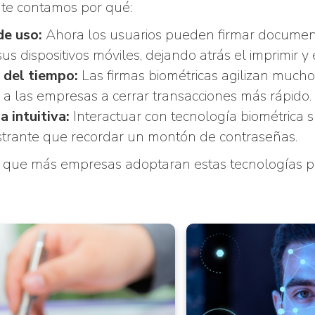
 te contamos por qué:
de uso:
Ahora los usuarios pueden firmar documen
sus dispositivos móviles, dejando atrás el imprimir
 del tiempo:
Las firmas biométricas agilizan mucho 
a las empresas a cerrar transacciones más rápido.
a intuitiva:
Interactuar con tecnología biométrica s
trante que recordar un montón de contraseñas.
 que más empresas adoptaran estas tecnologías para