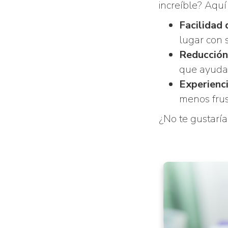
increíble? Aquí
Facilidad 
lugar con 
Reducción
que ayuda 
Experienci
menos frus
¿No te gustaría