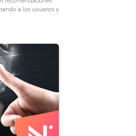
mos recomendaciones
ciando a los usuarios y