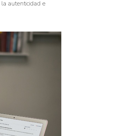
 la autenticidad e