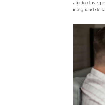
aliado clave, p
integridad de la